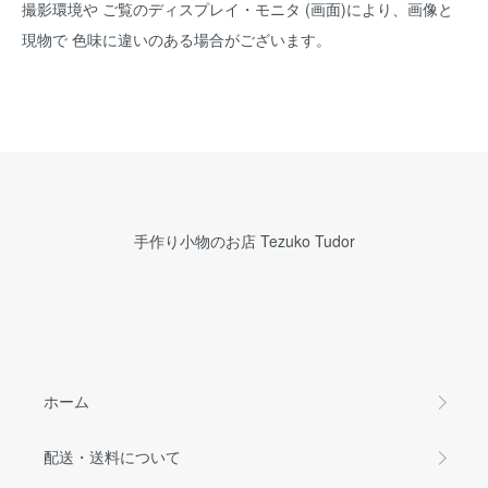
撮影環境や ご覧のディスプレイ・モニタ (画面)により、画像と
現物で 色味に違いのある場合がございます。
手作り小物のお店 Tezuko Tudor
ホーム
配送・送料について