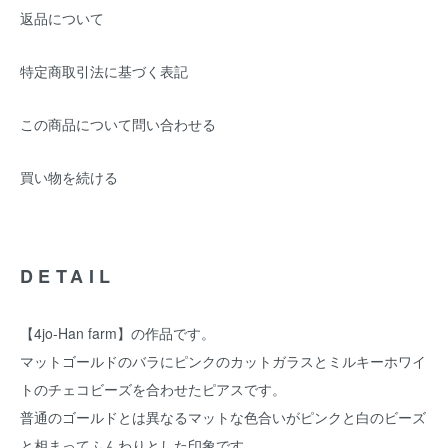
返品について
特定商取引法に基づく表記
この商品について問い合わせる
買い物を続ける
DETAIL
【4jo-Han farm】の作品です。
マットゴールドのバラにピンクのカットガラスとミルキーホワイ
トのチェコビーズを合わせたピアスです。
普通のゴールドとは異なるマットな色合いがピンクと白のビーズ
と相まってふんわりとした印象です。