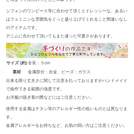
シフォンのワンピース等に合わせて頂くとドレッシーな、あるい
はフェミニンな雰囲気をぐっと盛り上げてくれること間違いなし
のアイテムです。
デニムに合わせて頂いてもまた違った可愛さがあります。
サイズ (約)
全長：５cm
素材
金属部分：合金、ビーズ：ガラス
出来る限り丈夫さに関して注意を払っておりますがハンドメイド
で操作できる範囲の強度です。
お洋服の脱ぎ着の際などにはご注意ください。
使用する金属はチタン等のアレルギー性の低いものとは異なりま
す。
金属アレルギーをお持ちなど、お肌の弱い方はご注意ください。