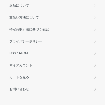
返品について
支払い方法について
特定商取引法に基づく表記
プライバシーポリシー
RSS
/
ATOM
マイアカウント
カートを見る
お問い合わせ