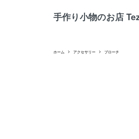
手作り小物のお店 Tezuk
ホーム
アクセサリー
ブローチ