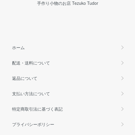
手作り小物のお店 Tezuko Tudor
ホーム
配送・送料について
返品について
支払い方法について
特定商取引法に基づく表記
プライバシーポリシー