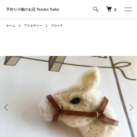
手作り小物のお店 Tezuko Tudor
0
ホーム
アクセサリー
ブローチ