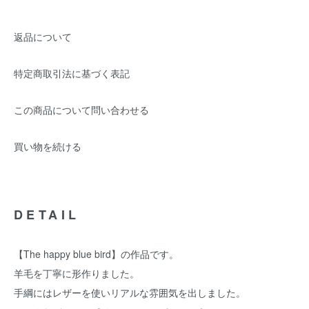
返品について
特定商取引法に基づく表記
この商品について問い合わせる
買い物を続ける
DETAIL
【The happy blue bird】の作品です。
羊毛を丁寧に形作りました。
手綱にはレザーを使いリアルな雰囲気を出しました。