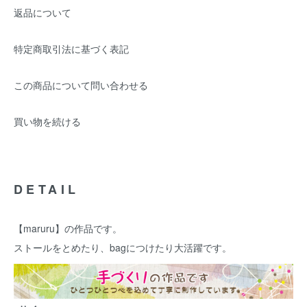
返品について
特定商取引法に基づく表記
この商品について問い合わせる
買い物を続ける
DETAIL
【maruru】の作品です。
ストールをとめたり、bagにつけたり大活躍です。