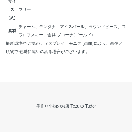
サイ
ズ
フリー
(約)
チャーム、モンタナ、アイスパール、ラウンドビーズ、ス
素材
ワロフスキー、金具 ブローチ(ゴールド)
撮影環境や ご覧のディスプレイ・モニタ (画面)により、画像と
現物で 色味に違いのある場合がございます。
手作り小物のお店 Tezuko Tudor