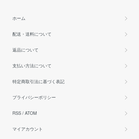
ホーム
配送・送料について
返品について
支払い方法について
特定商取引法に基づく表記
プライバシーポリシー
RSS
/
ATOM
マイアカウント