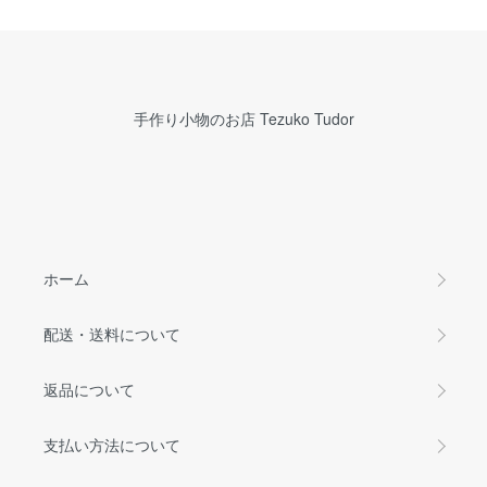
手作り小物のお店 Tezuko Tudor
ホーム
配送・送料について
返品について
支払い方法について