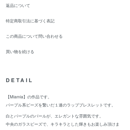
返品について
特定商取引法に基づく表記
この商品について問い合わせる
買い物を続ける
DETAIL
【Miamia】の作品です。
パープル系ビーズを繋いだ１連のラップブレスレットです。
白とパープルのパールが、エレガントな雰囲気です。
中央のガラスビーズで、キラキラとした輝きもお楽しみ頂けま