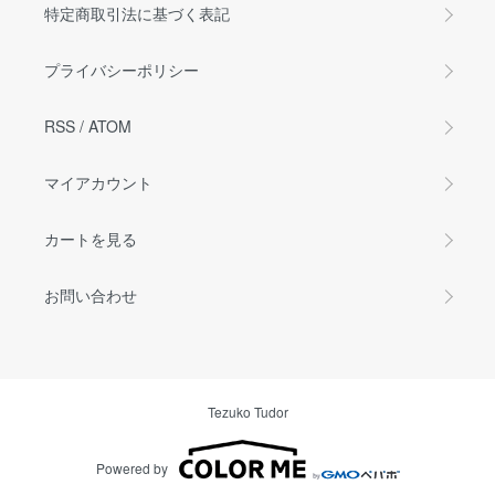
特定商取引法に基づく表記
プライバシーポリシー
RSS
/
ATOM
マイアカウント
カートを見る
お問い合わせ
Tezuko Tudor
Powered by