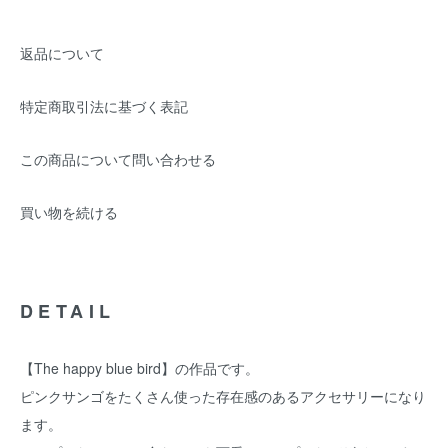
返品について
特定商取引法に基づく表記
この商品について問い合わせる
買い物を続ける
DETAIL
【The happy blue bird】の作品です。
ピンクサンゴをたくさん使った存在感のあるアクセサリーになり
ます。