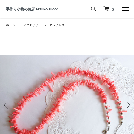
手作り小物のお店 Tezuko Tudor
0
ホーム
アクセサリー
ネックレス