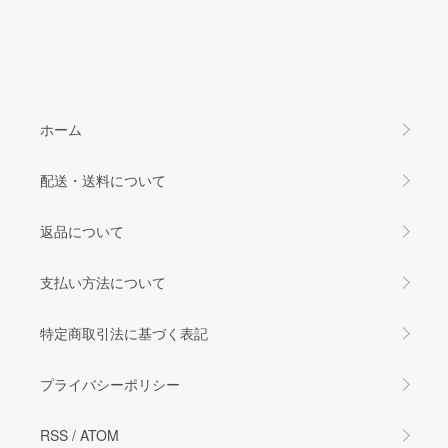
ホーム
配送・送料について
返品について
支払い方法について
特定商取引法に基づく表記
プライバシーポリシー
RSS
/
ATOM