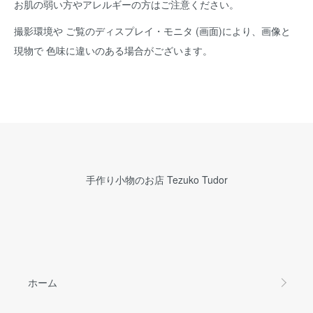
お肌の弱い方やアレルギーの方はご注意ください。
撮影環境や ご覧のディスプレイ・モニタ (画面)により、画像と
現物で 色味に違いのある場合がございます。
手作り小物のお店 Tezuko Tudor
ホーム