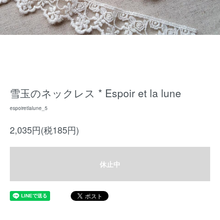
雪玉のネックレス * Espoir et la lune
espoiretlalune_5
2,035円(税185円)
休止中