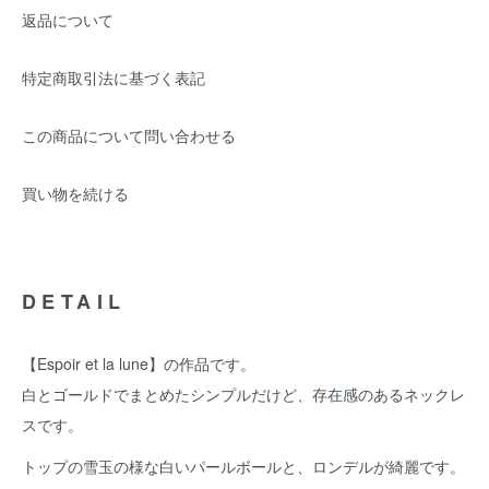
返品について
特定商取引法に基づく表記
この商品について問い合わせる
買い物を続ける
DETAIL
【Espoir et la lune】の作品です。
白とゴールドでまとめたシンプルだけど、存在感のあるネックレ
スです。
トップの雪玉の様な白いパールボールと、ロンデルが綺麗です。