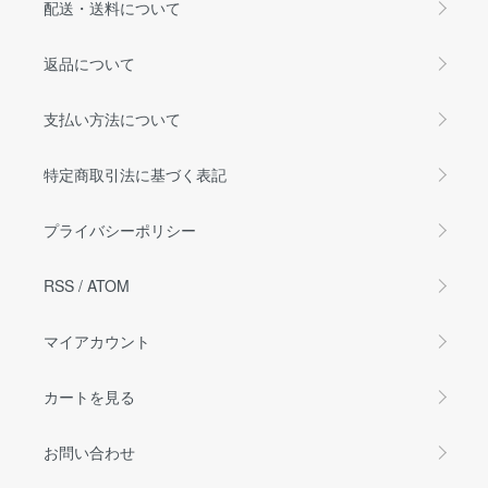
配送・送料について
返品について
支払い方法について
特定商取引法に基づく表記
プライバシーポリシー
RSS
/
ATOM
マイアカウント
カートを見る
お問い合わせ