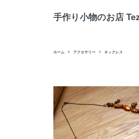
手作り小物のお店 Tezuk
ホーム
アクセサリー
ネックレス