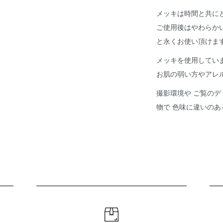
メッキは時間と共に
ご使用後はやわらか
と永くお使い頂けま
メッキを使用してい
お肌の弱い方やアレ
撮影環境や ご覧のデ
物で 色味に違いの