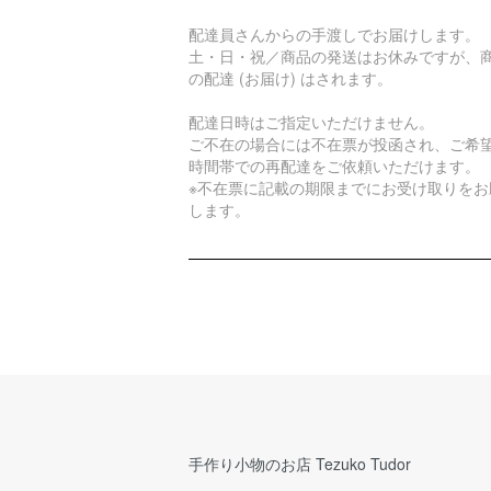
配達員さんからの手渡しでお届けします。
土・日・祝／商品の発送はお休みですが、
の配達 (お届け) はされます。
配達日時はご指定いただけません。
ご不在の場合には不在票が投函され、ご希
時間帯での再配達をご依頼いただけます。
※不在票に記載の期限までにお受け取りをお
します。
手作り小物のお店 Tezuko Tudor