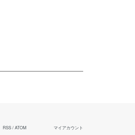
RSS
/
ATOM
マイアカウント