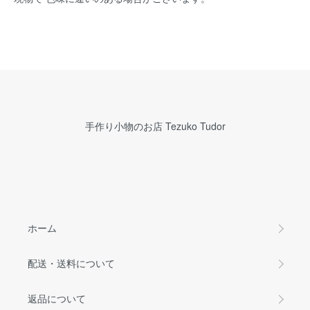
手作り小物のお店 Tezuko Tudor
ホーム
配送・送料について
返品について