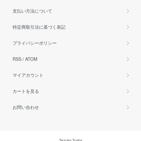
支払い方法について
特定商取引法に基づく表記
プライバシーポリシー
RSS
/
ATOM
マイアカウント
カートを見る
お問い合わせ
Tezuko Tudor