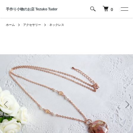
手作り小物のお店 Tezuko Tudor
0
ホーム
アクセサリー
ネックレス