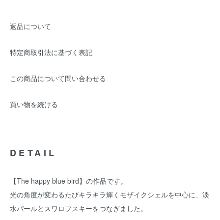
返品について
特定商取引法に基づく表記
この商品について問い合わせる
買い物を続ける
DETAIL
【The happy blue bird】の作品です。
光の角度が変わるたびキラキラ輝くモザイクシェルを中心に、淡
水パールとスワロフスキーをつなぎました。