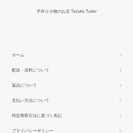
手作り小物のお店 Tezuko Tudor
ホーム
配送・送料について
返品について
支払い方法について
特定商取引法に基づく表記
プライバシーポリシー