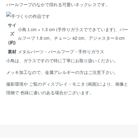
パールフープのなかで揺れる可愛いネックレスです。
サイ
小鳥１cm × 1.3 cm (手作りガラスでできています)、パー
ズ
ルフープ 1.8 cm、チェーン 42 cm、アジャスター６cm
(約)
素材
メタルパーツ・パールフープ・手作りガラス
小鳥は、ガラスですので特に丁寧にお取り扱いください。
メッキ加工なので、金属アレルギーの方はご注意下さい。
撮影環境や ご覧のディスプレイ・モニタ (画面)により、画像と
現物で 色味に違いのある場合がございます。