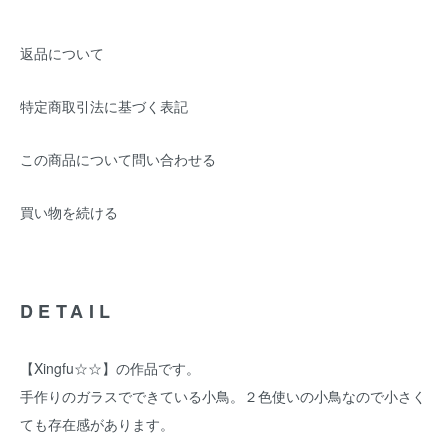
返品について
特定商取引法に基づく表記
この商品について問い合わせる
買い物を続ける
DETAIL
【Xingfu☆☆】の作品です。
手作りのガラスでできている小鳥。２色使いの小鳥なので小さく
ても存在感があります。