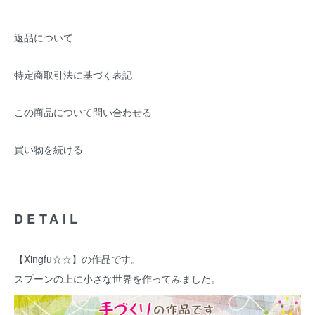
返品について
特定商取引法に基づく表記
この商品について問い合わせる
買い物を続ける
DETAIL
【Xingfu☆☆】の作品です。
スプーンの上に小さな世界を作ってみました。