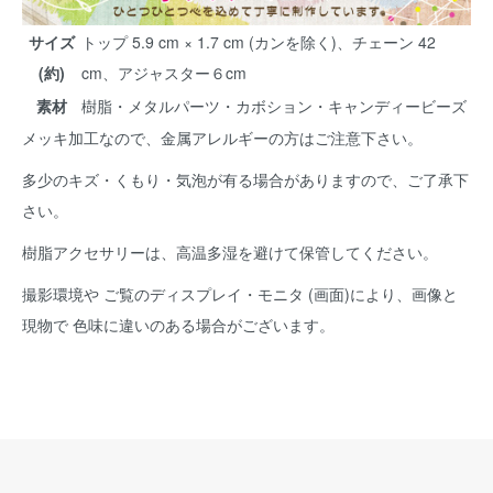
サイズ
トップ 5.9 cm × 1.7 cm (カンを除く)、チェーン 42
(約)
cm、アジャスター６cm
素材
樹脂・メタルパーツ・カボション・キャンディービーズ
メッキ加工なので、金属アレルギーの方はご注意下さい。
多少のキズ・くもり・気泡が有る場合がありますので、ご了承下
さい。
樹脂アクセサリーは、高温多湿を避けて保管してください。
撮影環境や ご覧のディスプレイ・モニタ (画面)により、画像と
現物で 色味に違いのある場合がございます。