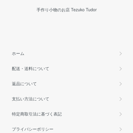
手作り小物のお店 Tezuko Tudor
ホーム
配送・送料について
返品について
支払い方法について
特定商取引法に基づく表記
プライバシーポリシー