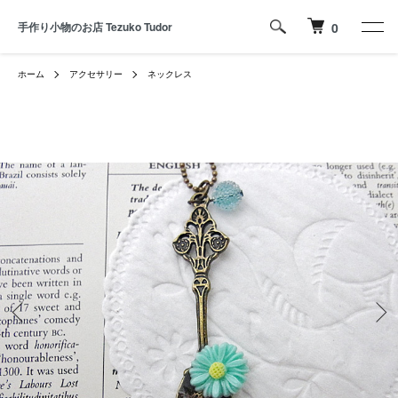
手作り小物のお店 Tezuko Tudor
0
ホーム
アクセサリー
ネックレス