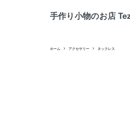
手作り小物のお店 Tezuk
ホーム
アクセサリー
ネックレス