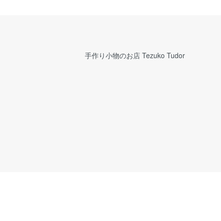
手作り小物のお店 Tezuko Tudor