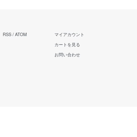
RSS
/
ATOM
マイアカウント
カートを見る
お問い合わせ