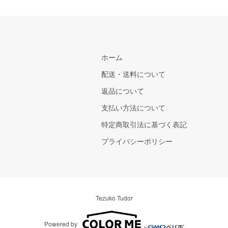
ホーム
配送・送料について
返品について
支払い方法について
特定商取引法に基づく表記
プライバシーポリシー
Tezuko Tudor
Powered by