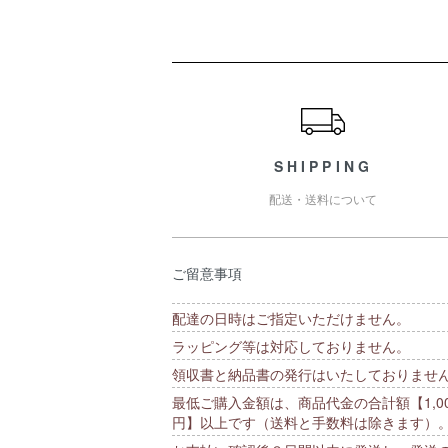
ショッピングガイド
SHIPPING
配送・送料について
ご留意事項
配達の日時はご指定いただけません。
ラッピング等は対応しておりません。
領収書と納品書の発行はいたしておりませ
最低ご購入金額は、商品代金の合計額【1,00
円】以上です（送料と手数料は除きます）