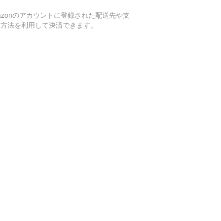
azonのアカウントに登録された配送先や支
い方法を利用して決済できます。