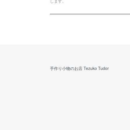
します。
手作り小物のお店 Tezuko Tudor