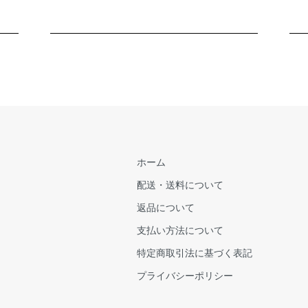
ホーム
配送・送料について
返品について
支払い方法について
特定商取引法に基づく表記
プライバシーポリシー