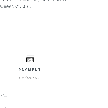
ある場合がございます。
PAYMENT
お支払いについて
ンビニ