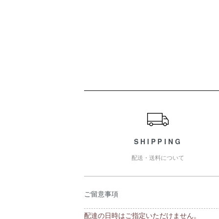
ショッピングガイド
SHIPPING
配送・送料について
ご留意事項
配達の日時はご指定いただけません。