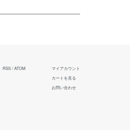
RSS
/
ATOM
マイアカウント
カートを見る
お問い合わせ