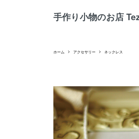
手作り小物のお店 Tezuk
ホーム
アクセサリー
ネックレス