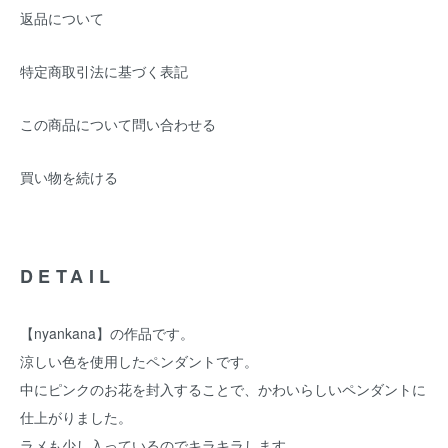
返品について
特定商取引法に基づく表記
この商品について問い合わせる
買い物を続ける
DETAIL
【nyankana】の作品です。
涼しい色を使用したペンダントです。
中にピンクのお花を封入することで、かわいらしいペンダントに
仕上がりました。
ラメも少し入っているのでキラキラします。