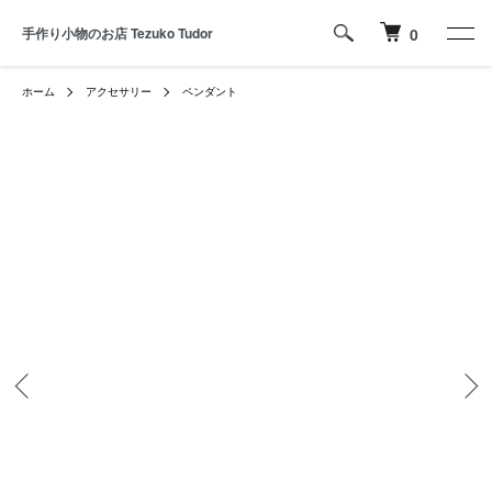
手作り小物のお店 Tezuko Tudor
0
ホーム
アクセサリー
ペンダント