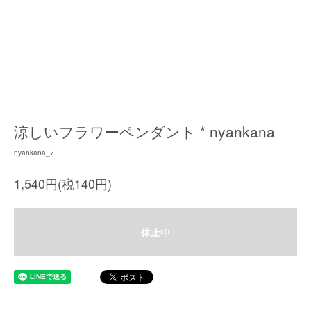
涼しいフラワーペンダント * nyankana
nyankana_7
1,540円(税140円)
休止中