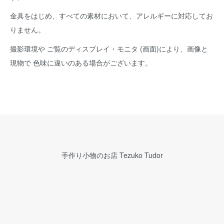
金具をはじめ、すべての素材において、アレルギーに対応してお
りません。
撮影環境や ご覧のディスプレイ・モニタ (画面)により、画像と
現物で 色味に違いのある場合がございます。
手作り小物のお店 Tezuko Tudor