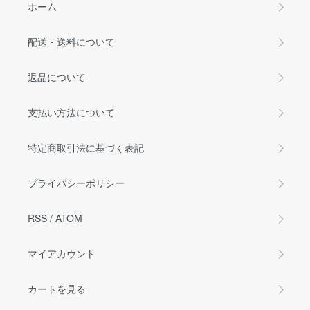
ホーム
配送・送料について
返品について
支払い方法について
特定商取引法に基づく表記
プライバシーポリシー
RSS
/
ATOM
マイアカウント
カートを見る