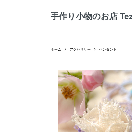
手作り小物のお店 Tezuk
ホーム
アクセサリー
ペンダント