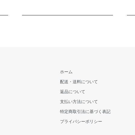
ホーム
配送・送料について
返品について
支払い方法について
特定商取引法に基づく表記
プライバシーポリシー