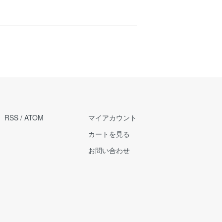
RSS
/
ATOM
マイアカウント
カートを見る
お問い合わせ