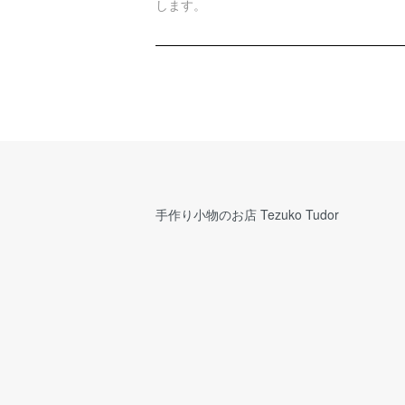
します。
手作り小物のお店 Tezuko Tudor