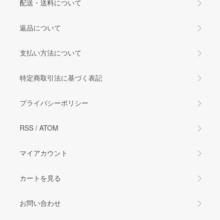
配送・送料について
返品について
支払い方法について
特定商取引法に基づく表記
プライバシーポリシー
RSS
/
ATOM
マイアカウント
カートを見る
お問い合わせ