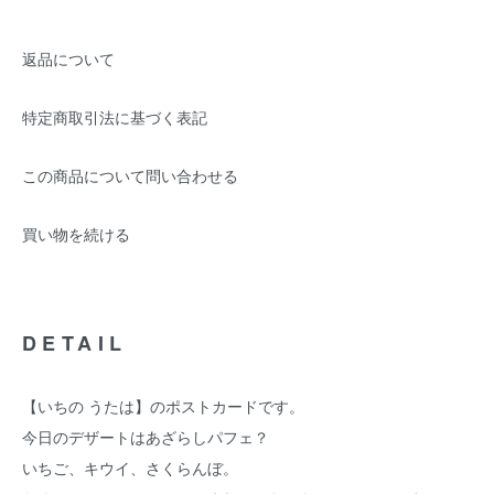
返品について
特定商取引法に基づく表記
この商品について問い合わせる
買い物を続ける
DETAIL
【いちの うたは】のポストカードです。
今日のデザートはあざらしパフェ？
いちご、キウイ、さくらんぼ。