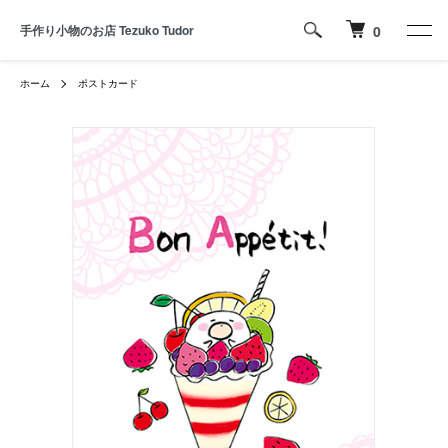
手作り小物のお店 Tezuko Tudor
0
ホーム
ポストカード