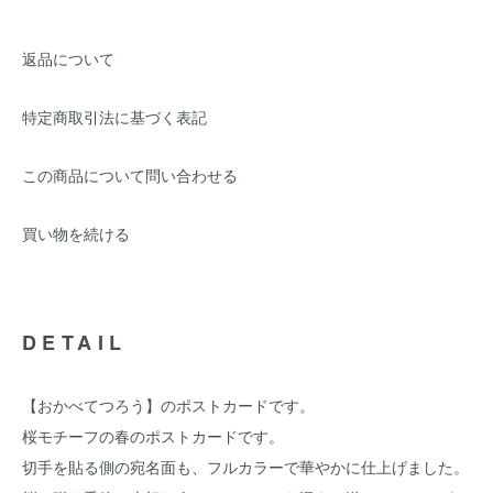
返品について
特定商取引法に基づく表記
この商品について問い合わせる
買い物を続ける
DETAIL
【おかべてつろう】のポストカードです。
桜モチーフの春のポストカードです。
切手を貼る側の宛名面も、フルカラーで華やかに仕上げました。