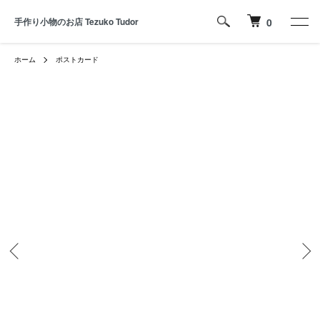
手作り小物のお店 Tezuko Tudor
0
ホーム
ポストカード