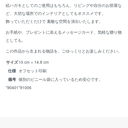
絵ハガキとしてのご使用はもちろん、リビングや自分のお部屋な
ど、大切な場所でのインテリアとしてもオススメです。
飾っていただくだけで 素敵な空間を演出いたします。
お手紙や、プレゼントに添えるメッセージカード、気軽な贈り物
としても。
この作品から生まれる物語を、ごゆっくりとお楽しみください。
サイズ
10 cm × 14.8 cm
仕様
オフセット印刷
備考
個別のビニール袋に入っているため安心です。
*90401*91006