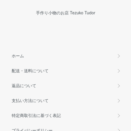
手作り小物のお店 Tezuko Tudor
ホーム
配送・送料について
返品について
支払い方法について
特定商取引法に基づく表記
プライバシーポリシー