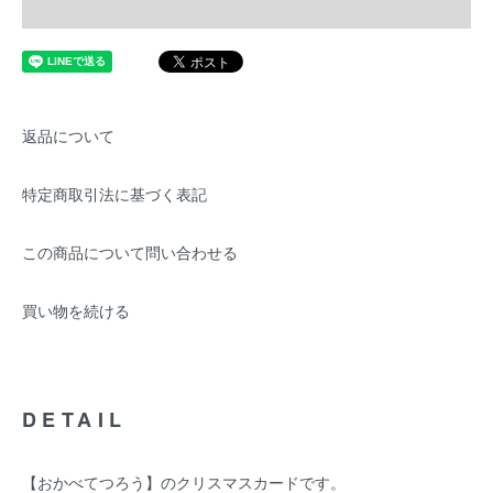
返品について
特定商取引法に基づく表記
この商品について問い合わせる
買い物を続ける
DETAIL
【おかべてつろう】のクリスマスカードです。