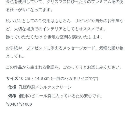
金色を使用していて、クリスマスにぴったりのプレミアム感のあ
る仕上がりになってます。
絵ハガキとしてのご使用はもちろん、リビングや自分のお部屋な
ど、大切な場所でのインテリアとしてもオススメです。
飾っていただくだけで 素敵な空間を演出いたします。
お手紙や、プレゼントに添えるメッセージカード、気軽な贈り物
としても。
この作品から生まれる物語を、ごゆっくりとお楽しみください。
サイズ
10 cm × 14.8 cm (一般のハガキサイズです)
仕様
孔版印刷／シルクスクリーン
備考
個別のビニール袋に入っているため安心です。
*90401*91006