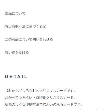
返品について
特定商取引法に基づく表記
この商品について問い合わせる
買い物を続ける
DETAIL
【おかべてつろう】のクリスマスカードです。
おかべてつろうレトロ印刷クリスマスカード。
版画のような印刷方法で味わいのあるカードです。