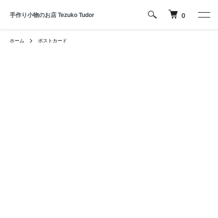
手作り小物のお店 Tezuko Tudor
0
ホーム
ポストカード