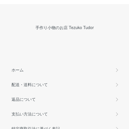
手作り小物のお店 Tezuko Tudor
ホーム
配送・送料について
返品について
支払い方法について
特定商取引法に基づく表記