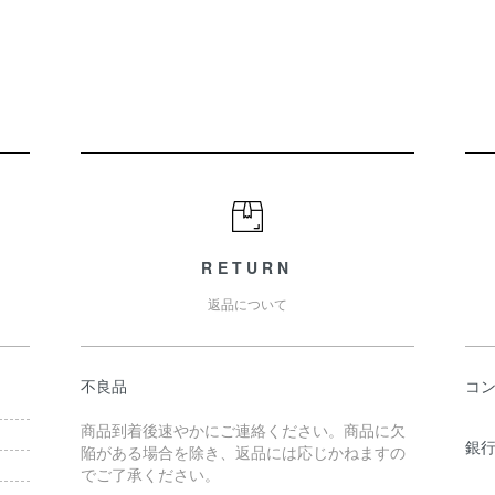
RETURN
返品について
不良品
コ
商品到着後速やかにご連絡ください。商品に欠
銀行
陥がある場合を除き、返品には応じかねますの
でご了承ください。