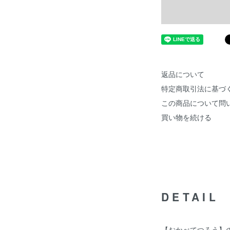
返品について
特定商取引法に基づ
この商品について問
買い物を続ける
DETAIL
【おかべてつろう】