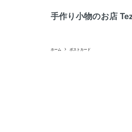
手作り小物のお店 Tezuk
ホーム
ポストカード