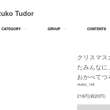
o Tudor
CATEGORY
GROUP
CONTENTS
クリスマス
たみんなに
おかべてつ
okabe_148
218円(税20円)