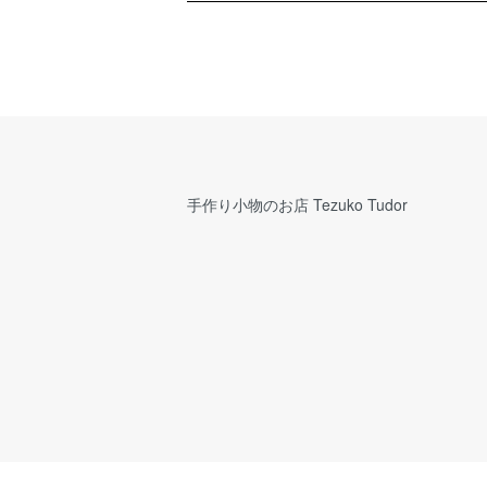
手作り小物のお店 Tezuko Tudor