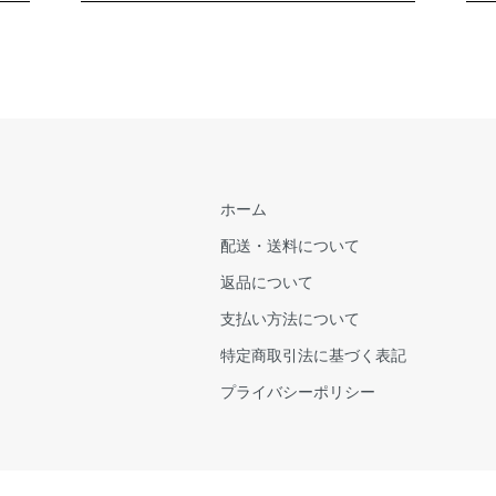
ホーム
配送・送料について
返品について
支払い方法について
特定商取引法に基づく表記
プライバシーポリシー