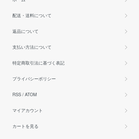
配送・送料について
返品について
支払い方法について
特定商取引法に基づく表記
プライバシーポリシー
RSS
/
ATOM
マイアカウント
カートを見る