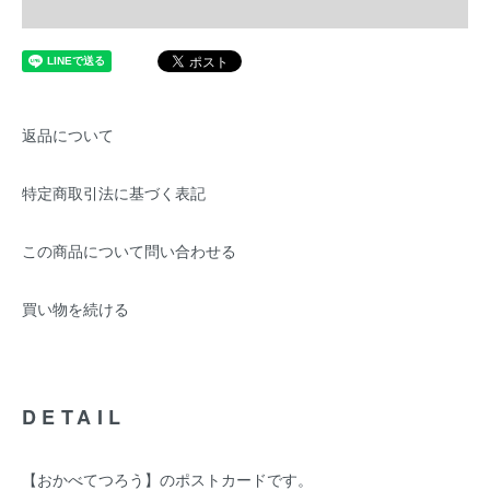
返品について
特定商取引法に基づく表記
この商品について問い合わせる
買い物を続ける
DETAIL
【おかべてつろう】のポストカードです。