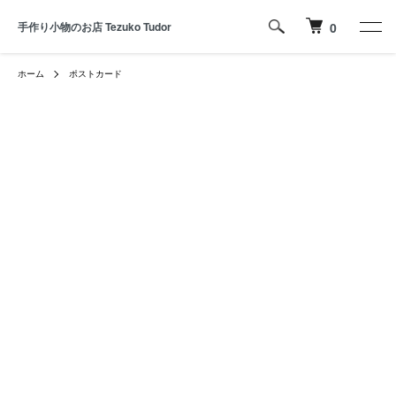
手作り小物のお店 Tezuko Tudor
0
ホーム
ポストカード