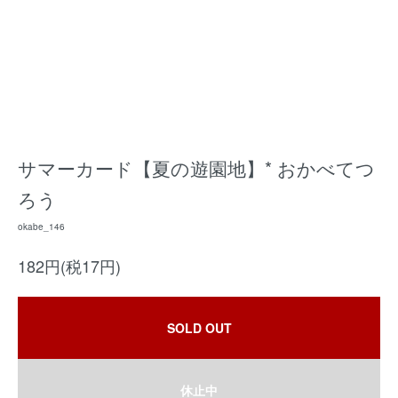
サマーカード【夏の遊園地】* おかべてつ
ろう
okabe_146
182円(税17円)
SOLD OUT
休止中