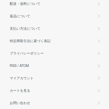
配送・送料について
返品について
支払い方法について
特定商取引法に基づく表記
プライバシーポリシー
RSS
/
ATOM
マイアカウント
カートを見る
お問い合わせ