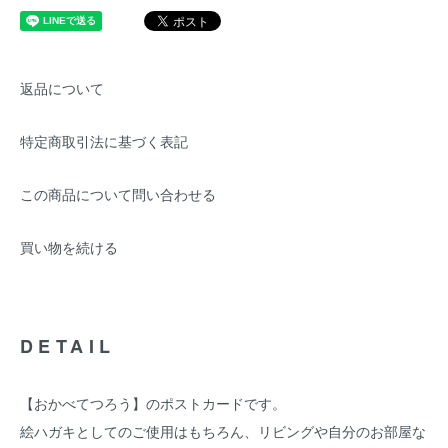
返品について
特定商取引法に基づく表記
この商品について問い合わせる
買い物を続ける
DETAIL
【おかべてつろう】のポストカードです。
絵ハガキとしてのご使用はもちろん、リビングや自分のお部屋な