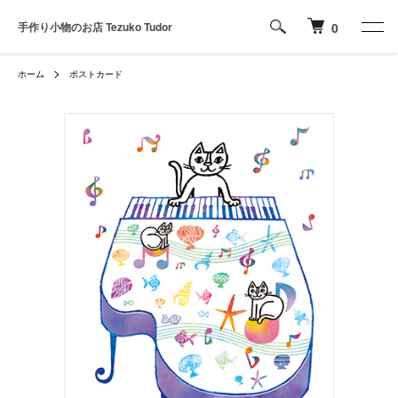
手作り小物のお店 Tezuko Tudor
0
ホーム
ポストカード