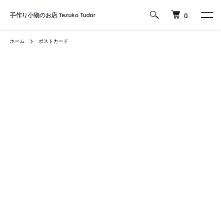
手作り小物のお店 Tezuko Tudor
0
ホーム
ポストカード