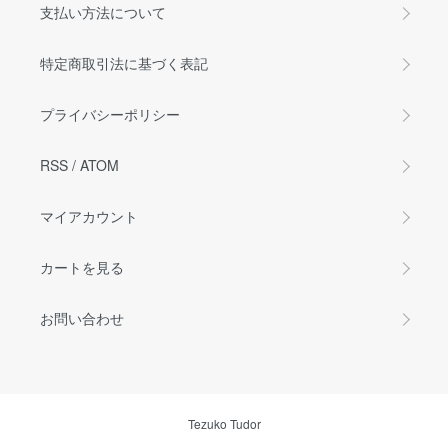
支払い方法について
特定商取引法に基づく表記
プライバシーポリシー
RSS
/
ATOM
マイアカウント
カートを見る
お問い合わせ
Tezuko Tudor