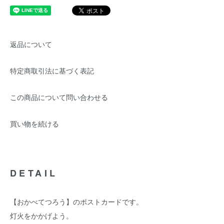
返品について
特定商取引法に基づく表記
この商品について問い合わせる
買い物を続ける
DETAIL
【おかべてつろう】のポストカードです。
灯火をかかげよう。