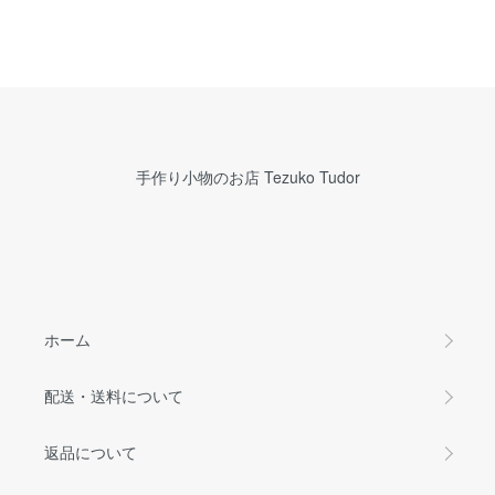
手作り小物のお店 Tezuko Tudor
ホーム
配送・送料について
返品について