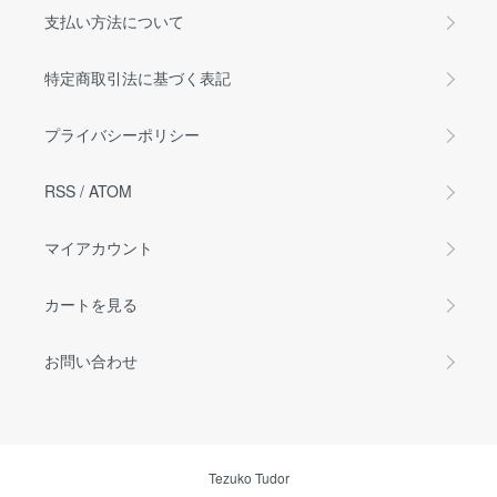
支払い方法について
特定商取引法に基づく表記
プライバシーポリシー
RSS
/
ATOM
マイアカウント
カートを見る
お問い合わせ
Tezuko Tudor