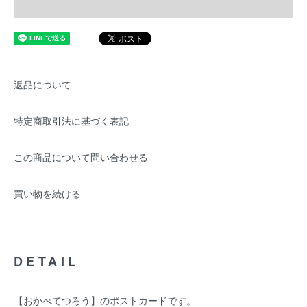
返品について
特定商取引法に基づく表記
この商品について問い合わせる
買い物を続ける
DETAIL
【おかべてつろう】のポストカードです。