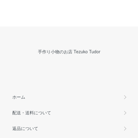
手作り小物のお店 Tezuko Tudor
ホーム
配送・送料について
返品について