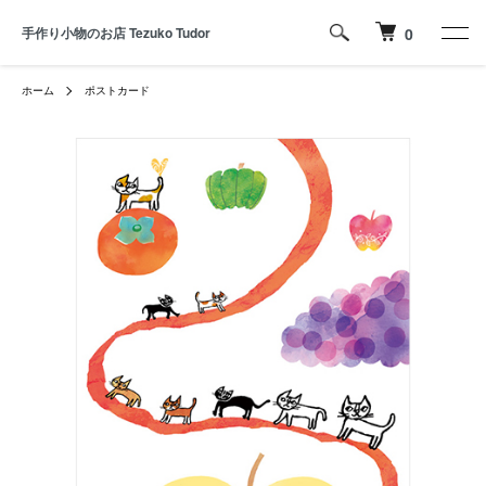
手作り小物のお店 Tezuko Tudor
0
ホーム
ポストカード