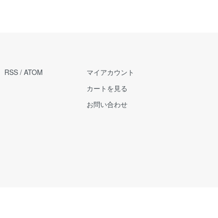
RSS
/
ATOM
マイアカウント
カートを見る
お問い合わせ