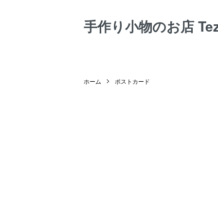
手作り小物のお店 Tezuk
ホーム
ポストカード