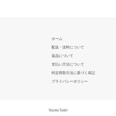
ホーム
配送・送料について
返品について
支払い方法について
特定商取引法に基づく表記
プライバシーポリシー
Tezuko Tudor