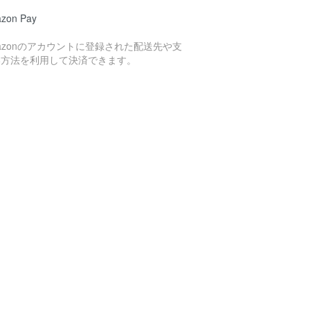
zon Pay
azonのアカウントに登録された配送先や支
い方法を利用して決済できます。