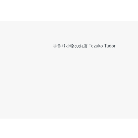
手作り小物のお店 Tezuko Tudor