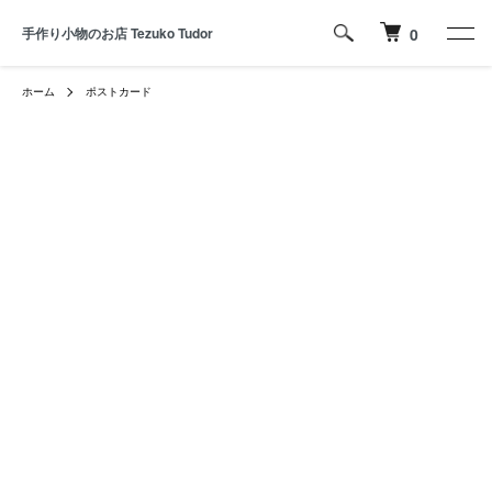
手作り小物のお店 Tezuko Tudor
0
ホーム
ポストカード