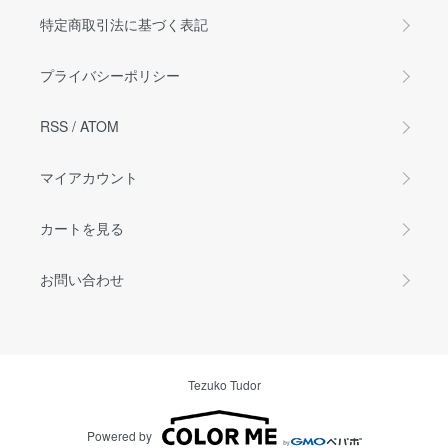
特定商取引法に基づく表記
プライバシーポリシー
RSS
/
ATOM
マイアカウント
カートを見る
お問い合わせ
Tezuko Tudor
Powered by