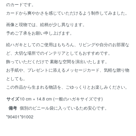
のカードです。
カードから爽やかさを感じていただけるよう制作してみました。
画像と現物では、絵柄が少し異なります。
予めご了承をお願い申し上げます。
絵ハガキとしてのご使用はもちろん、リビングや自分のお部屋な
ど、大切な場所でのインテリアとしてもおすすめです。
飾っていただくだけで 素敵な空間を演出いたします。
お手紙や、プレゼントに添えるメッセージカード、気軽な贈り物
としても。
この作品から生まれる物語を、ごゆっくりとお楽しみください。
サイズ
10 cm × 14.8 cm (一般のハガキサイズです)
備考
個別のビニール袋に入っているため安心です。
*90401*91002