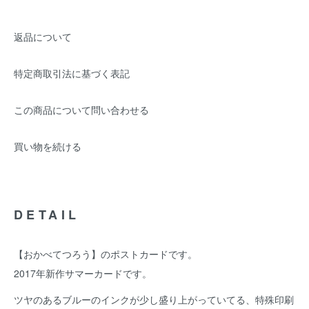
返品について
特定商取引法に基づく表記
この商品について問い合わせる
買い物を続ける
DETAIL
【おかべてつろう】のポストカードです。
2017年新作サマーカードです。
ツヤのあるブルーのインクが少し盛り上がっていてる、特殊印刷