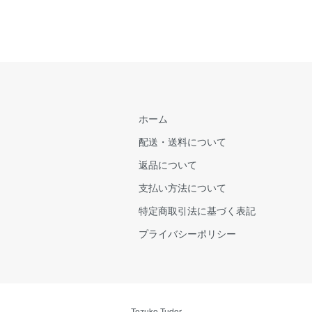
ホーム
配送・送料について
返品について
支払い方法について
特定商取引法に基づく表記
プライバシーポリシー
Tezuko Tudor