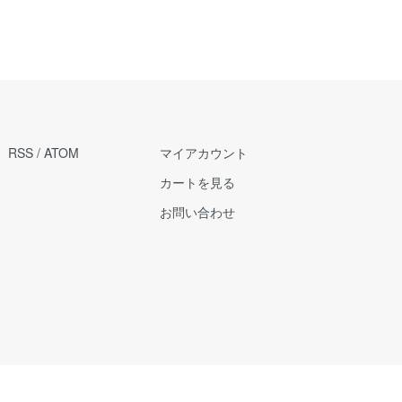
RSS
/
ATOM
マイアカウント
カートを見る
お問い合わせ