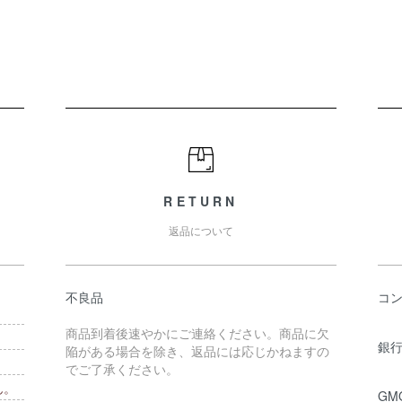
RETURN
返品について
不良品
コ
商品到着後速やかにご連絡ください。商品に欠
銀行
陥がある場合を除き、返品には応じかねますの
でご了承ください。
ん。
GM