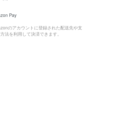
zon Pay
azonのアカウントに登録された配送先や支
い方法を利用して決済できます。