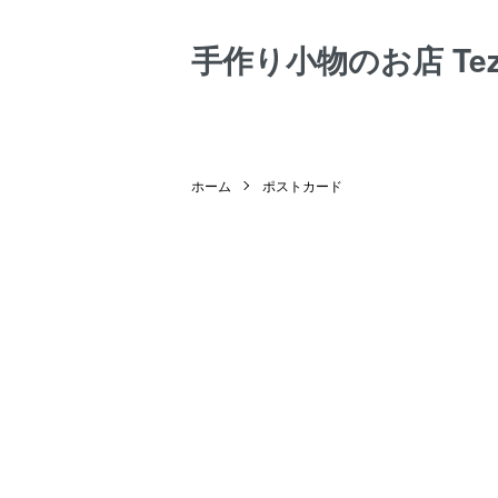
手作り小物のお店 Tezuk
ホーム
ポストカード