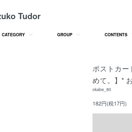
o Tudor
CATEGORY
GROUP
CONTENTS
ポストカー
めて。】* 
okabe_80
182円(税17円)