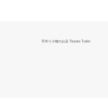
手作り小物のお店 Tezuko Tudor