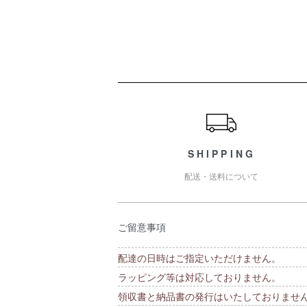
ショッピングガイド
SHIPPING
配送・送料について
ご留意事項
配達の日時はご指定いただけません。
ラッピング等は対応しておりません。
領収書と納品書の発行はいたしておりませ