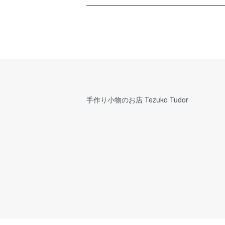
手作り小物のお店 Tezuko Tudor