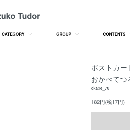
o Tudor
CATEGORY
GROUP
CONTENTS
ポストカー
おかべてつ
okabe_78
182円(税17円)