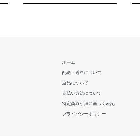
ホーム
配送・送料について
返品について
支払い方法について
特定商取引法に基づく表記
プライバシーポリシー