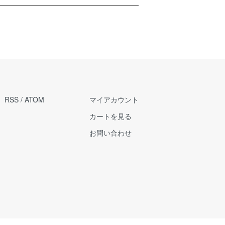
RSS
/
ATOM
マイアカウント
カートを見る
お問い合わせ