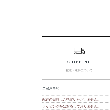
ショッピングガイド
SHIPPING
配送・送料について
ご留意事項
配達の日時はご指定いただけません。
ラッピング等は対応しておりません。