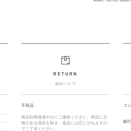
RETURN
返品について
不良品
コ
商品到着後速やかにご連絡ください。商品に欠
銀行
陥がある場合を除き、返品には応じかねますの
でご了承ください。