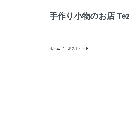
手作り小物のお店 Tezuk
ホーム
ポストカード