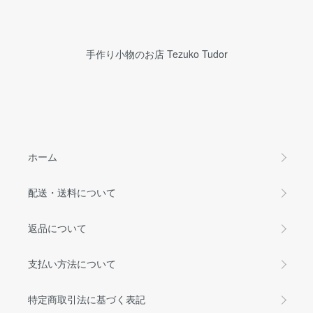
手作り小物のお店 Tezuko Tudor
ホーム
配送・送料について
返品について
支払い方法について
特定商取引法に基づく表記