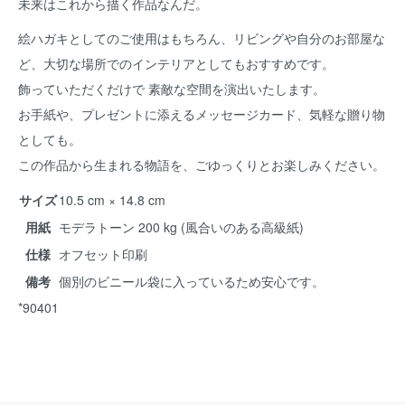
未来はこれから描く作品なんだ。
絵ハガキとしてのご使用はもちろん、リビングや自分のお部屋な
ど、大切な場所でのインテリアとしてもおすすめです。
飾っていただくだけで 素敵な空間を演出いたします。
お手紙や、プレゼントに添えるメッセージカード、気軽な贈り物
としても。
この作品から生まれる物語を、ごゆっくりとお楽しみください。
サイズ
10.5 cm × 14.8 cm
用紙
モデラトーン 200 kg (風合いのある高級紙)
仕様
オフセット印刷
備考
個別のビニール袋に入っているため安心です。
*90401