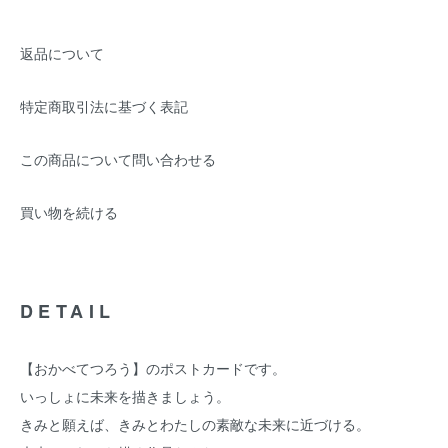
返品について
特定商取引法に基づく表記
この商品について問い合わせる
買い物を続ける
DETAIL
【おかべてつろう】のポストカードです。
いっしょに未来を描きましょう。
きみと願えば、きみとわたしの素敵な未来に近づける。