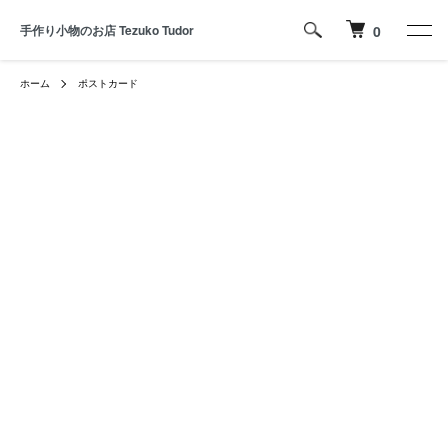
手作り小物のお店 Tezuko Tudor
0
ホーム
ポストカード