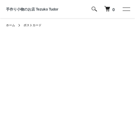
手作り小物のお店 Tezuko Tudor
0
ホーム
ポストカード