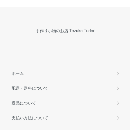
手作り小物のお店 Tezuko Tudor
ホーム
配送・送料について
返品について
支払い方法について