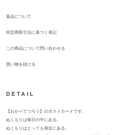
返品について
特定商取引法に基づく表記
この商品について問い合わせる
買い物を続ける
DETAIL
【おかべてつろう】のポストカードです。
ぬくもりは毎日の中にある。
ぬくもりはとっても身近にある。