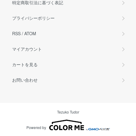
特定商取引法に基づく表記
プライバシーポリシー
RSS
/
ATOM
マイアカウント
カートを見る
お問い合わせ
Tezuko Tudor
Powered by