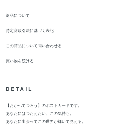
返品について
特定商取引法に基づく表記
この商品について問い合わせる
買い物を続ける
DETAIL
【おかべてつろう】のポストカードです。
あなたにはつたえたい、この気持ち。
あなたに出会ってこの世界が輝いて見える。