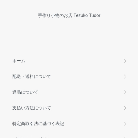
手作り小物のお店 Tezuko Tudor
ホーム
配送・送料について
返品について
支払い方法について
特定商取引法に基づく表記