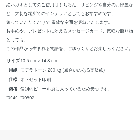
絵ハガキとしてのご使用はもちろん、リビングや自分のお部屋な
ど、大切な場所でのインテリアとしてもおすすめです。
飾っていただくだけで 素敵な空間を演出いたします。
お手紙や、プレゼントに添えるメッセージカード、気軽な贈り物
としても。
この作品から生まれる物語を、ごゆっくりとお楽しみください。
サイズ
10.5 cm × 14.8 cm
用紙
モデラトーン 200 kg (風合いのある高級紙)
仕様
オフセット印刷
備考
個別のビニール袋に入っているため安心です。
*90401*90802