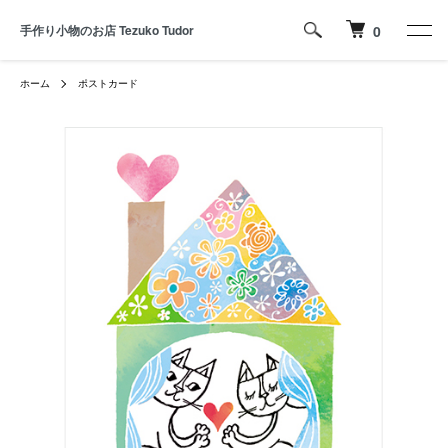
手作り小物のお店 Tezuko Tudor
0
ホーム
ポストカード