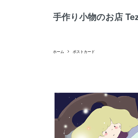
手作り小物のお店 Tezuk
ホーム
ポストカード