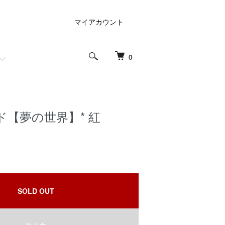
マイアカウント
0
【夢の世界】* 紅
SOLD OUT