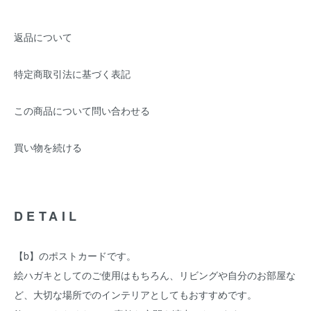
返品について
特定商取引法に基づく表記
この商品について問い合わせる
買い物を続ける
DETAIL
【b】のポストカードです。
絵ハガキとしてのご使用はもちろん、リビングや自分のお部屋な
ど、大切な場所でのインテリアとしてもおすすめです。