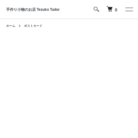
手作り小物のお店 Tezuko Tudor
0
ホーム
ポストカード