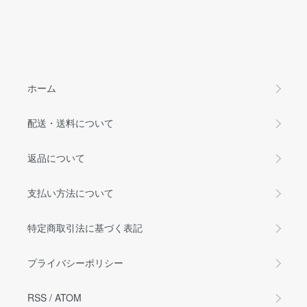
ホーム
配送・送料について
返品について
支払い方法について
特定商取引法に基づく表記
プライバシーポリシー
RSS
/
ATOM