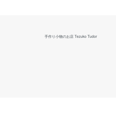
手作り小物のお店 Tezuko Tudor