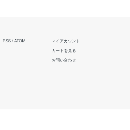
RSS
/
ATOM
マイアカウント
カートを見る
お問い合わせ