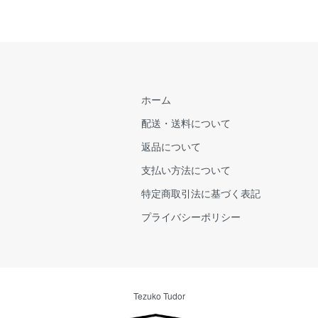
ホーム
配送・送料について
返品について
支払い方法について
特定商取引法に基づく表記
プライバシーポリシー
Tezuko Tudor