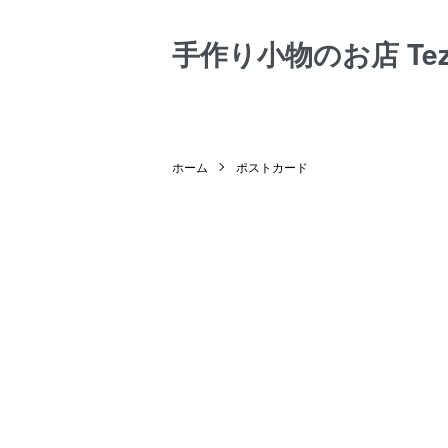
手作り小物のお店 Tezuk
ホーム
ポストカード