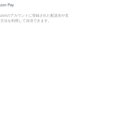
zon Pay
azonのアカウントに登録された配送先や支
い方法を利用して決済できます。