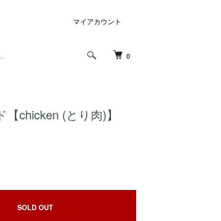
マイアカウント
0
chicken (とり肉)】
SOLD OUT