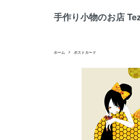
手作り小物のお店 Tezuk
ホーム
ポストカード