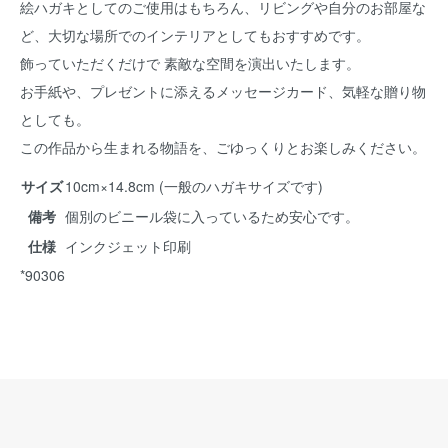
絵ハガキとしてのご使用はもちろん、リビングや自分のお部屋な
ど、大切な場所でのインテリアとしてもおすすめです。
飾っていただくだけで 素敵な空間を演出いたします。
お手紙や、プレゼントに添えるメッセージカード、気軽な贈り物
としても。
この作品から生まれる物語を、ごゆっくりとお楽しみください。
サイズ
10cm×14.8cm (一般のハガキサイズです)
備考
個別のビニール袋に入っているため安心です。
仕様
インクジェット印刷
*90306