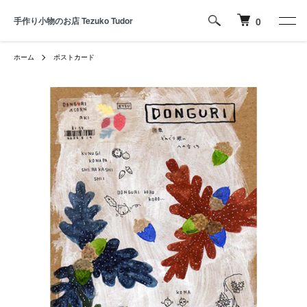
手作り小物のお店 Tezuko Tudor
0
ホーム
ポストカード