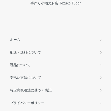
手作り小物のお店 Tezuko Tudor
ホーム
配送・送料について
返品について
支払い方法について
特定商取引法に基づく表記
プライバシーポリシー