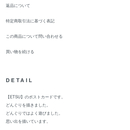
返品について
特定商取引法に基づく表記
この商品について問い合わせる
買い物を続ける
DETAIL
【ETSU】のポストカードです。
どんぐりを描きました。
どんぐりではよく遊びました。
思い出を描いています。