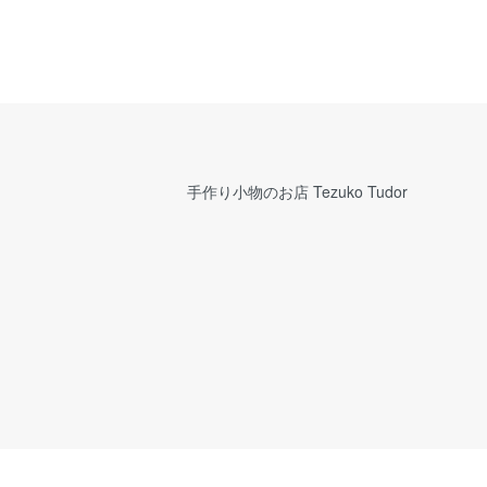
手作り小物のお店 Tezuko Tudor