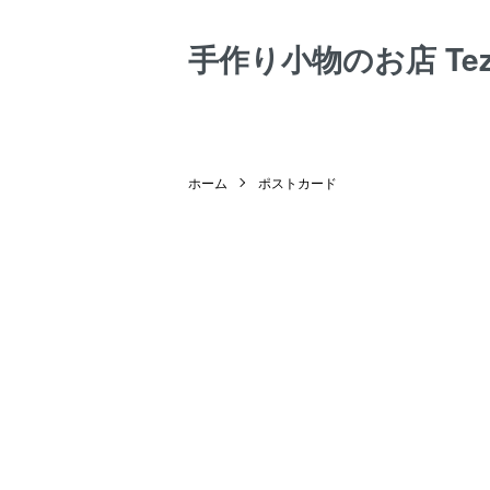
手作り小物のお店 Tezuk
ホーム
ポストカード