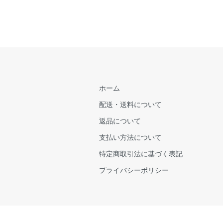
ホーム
配送・送料について
返品について
支払い方法について
特定商取引法に基づく表記
プライバシーポリシー