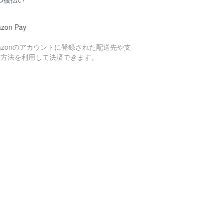
zon Pay
azonのアカウントに登録された配送先や支
い方法を利用して決済できます。