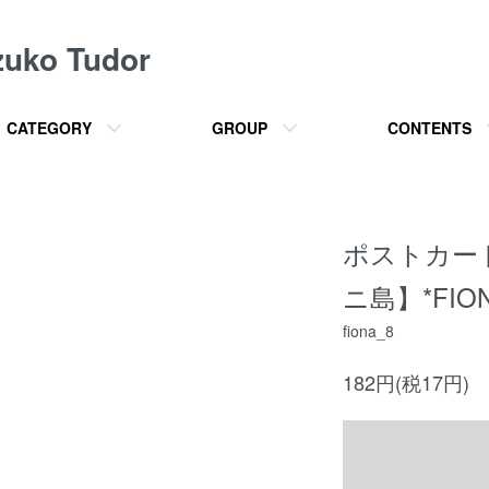
o Tudor
CATEGORY
GROUP
CONTENTS
ポストカー
ニ島】*FIO
fiona_8
182円(税17円)