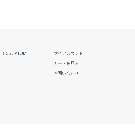
RSS
/
ATOM
マイアカウント
カートを見る
お問い合わせ