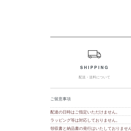
ショッピングガイド
SHIPPING
配送・送料について
ご留意事項
配達の日時はご指定いただけません。
ラッピング等は対応しておりません。
領収書と納品書の発行はいたしておりませ