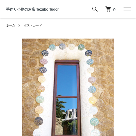
手作り小物のお店 Tezuko Tudor
0
ホーム
ポストカード