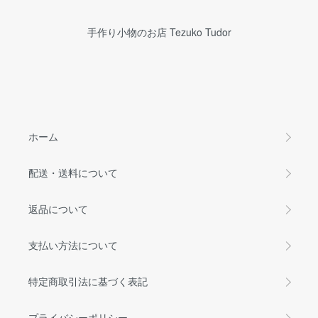
手作り小物のお店 Tezuko Tudor
ホーム
配送・送料について
返品について
支払い方法について
特定商取引法に基づく表記
プライバシーポリシー