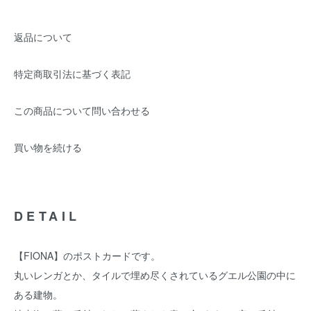
返品について
特定商取引法に基づく表記
この商品について問い合わせる
買い物を続ける
DETAIL
【FIONA】のポストカードです。
丸いレンガとか、タイルで埋め尽くされているグエル公園の中に
ある建物。