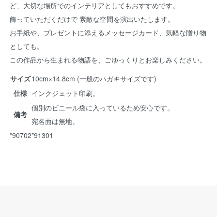
ど、大切な場所でのインテリアとしてもおすすめです。
飾っていただくだけで 素敵な空間を演出いたします。
お手紙や、プレゼントに添えるメッセージカード、気軽な贈り物
としても。
この作品から生まれる物語を、ごゆっくりとお楽しみください。
サイズ
10cm×14.8cm (一般のハガキサイズです)
仕様
インクジェット印刷。
個別のビニール袋に入っているため安心です。
備考
宛名面は無地。
*90702*91301