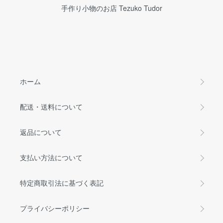
手作り小物のお店 Tezuko Tudor
ホーム
配送・送料について
返品について
支払い方法について
特定商取引法に基づく表記
プライバシーポリシー