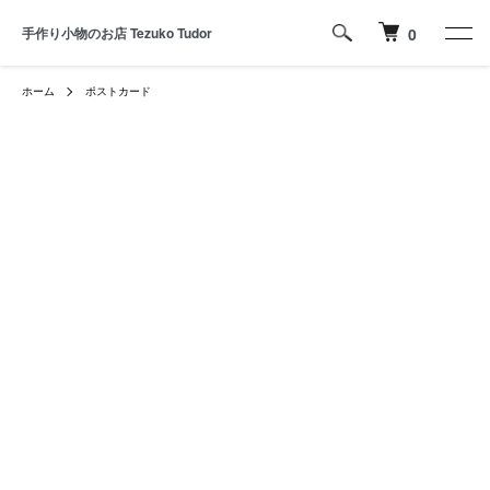
手作り小物のお店 Tezuko Tudor
0
ホーム
ポストカード