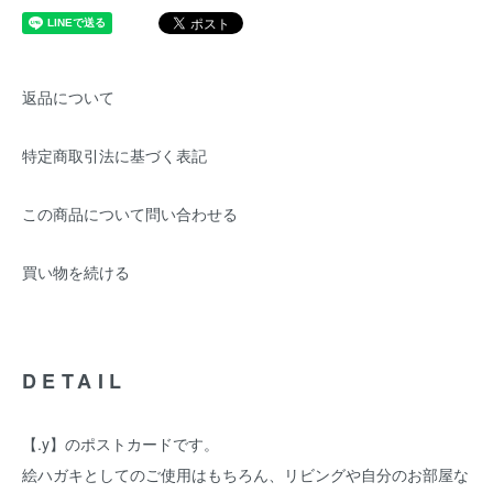
返品について
特定商取引法に基づく表記
この商品について問い合わせる
買い物を続ける
DETAIL
【.y】のポストカードです。
絵ハガキとしてのご使用はもちろん、リビングや自分のお部屋な