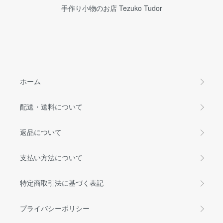
手作り小物のお店 Tezuko Tudor
ホーム
配送・送料について
返品について
支払い方法について
特定商取引法に基づく表記
プライバシーポリシー