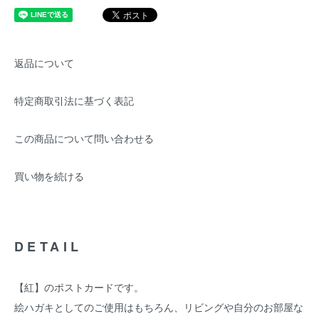
返品について
特定商取引法に基づく表記
この商品について問い合わせる
買い物を続ける
DETAIL
【紅】のポストカードです。
絵ハガキとしてのご使用はもちろん、リビングや自分のお部屋な