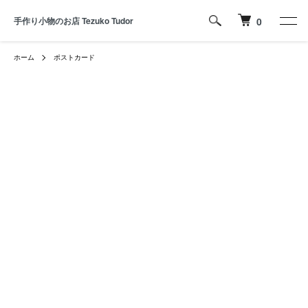
手作り小物のお店 Tezuko Tudor
0
ホーム
ポストカード