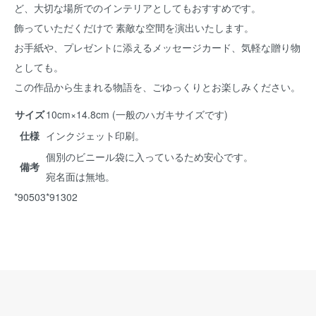
ど、大切な場所でのインテリアとしてもおすすめです。
飾っていただくだけで 素敵な空間を演出いたします。
お手紙や、プレゼントに添えるメッセージカード、気軽な贈り物
としても。
この作品から生まれる物語を、ごゆっくりとお楽しみください。
サイズ
10cm×14.8cm (一般のハガキサイズです)
仕様
インクジェット印刷。
個別のビニール袋に入っているため安心です。
備考
宛名面は無地。
*90503*91302