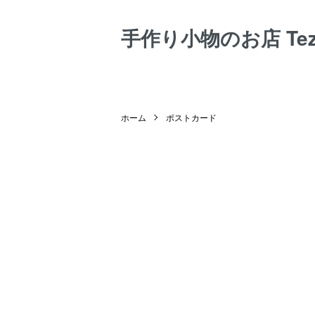
手作り小物のお店 Tezuk
ホーム
ポストカード