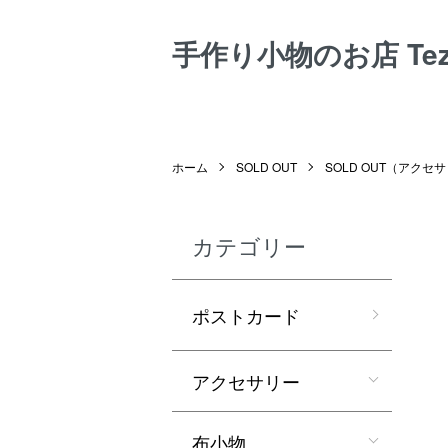
手作り小物のお店 Tezuk
ホーム
SOLD OUT
SOLD OUT（アクセ
カテゴリー
ポストカード
アクセサリー
布小物