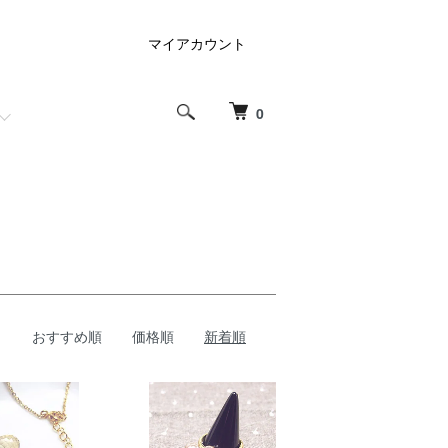
マイアカウント
0
おすすめ順
価格順
新着順