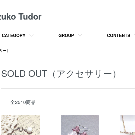
o Tudor
CATEGORY
GROUP
CONTENTS
サリー）
SOLD OUT（アクセサリー）
全2510商品