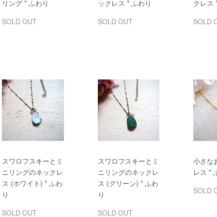
リング * ふわり
ックレス * ふわり
クレス 
SOLD OUT
SOLD OUT
SOLD 
スワロフスキーとミ
スワロフスキーとミ
小さな
ニリングのネックレ
ニリングのネックレ
レス *
ス (ホワイト) * ふわ
ス (グリーン) * ふわ
SOLD 
り
り
SOLD OUT
SOLD OUT