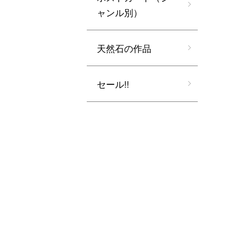
ャンル別）
天然石の作品
セール!!