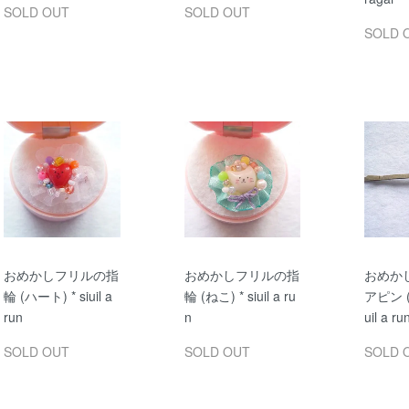
SOLD OUT
SOLD OUT
SOLD 
おめかしフリルの指
おめかしフリルの指
おめか
輪 (ハート) * siuil a
輪 (ねこ) * siuil a ru
アピン (
run
n
uil a ru
SOLD OUT
SOLD OUT
SOLD 