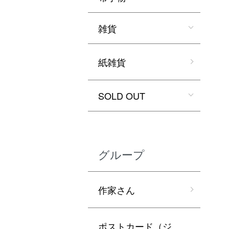
雑貨
紙雑貨
SOLD OUT
グループ
作家さん
ポストカード（ジ