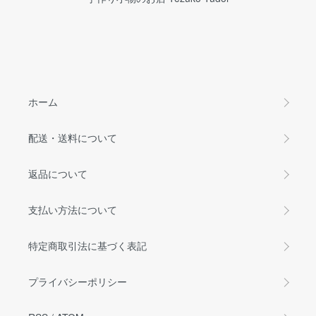
ホーム
配送・送料について
返品について
支払い方法について
特定商取引法に基づく表記
プライバシーポリシー