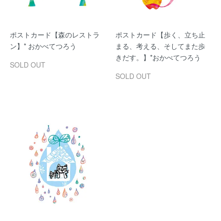
ポストカード【森のレストラ
ポストカード【歩く、立ち止
ン】* おかべてつろう
まる、考える、そしてまた歩
きだす。】*おかべてつろう
SOLD OUT
SOLD OUT