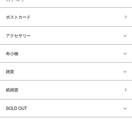
ポストカード
アクセサリー
布小物
雑貨
紙雑貨
SOLD OUT