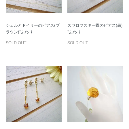
シェルとドイリーのピアス(ブ
スワロフスキー蝶のピアス(黒)
ラウン)*ふわり
*ふわり
SOLD OUT
SOLD OUT