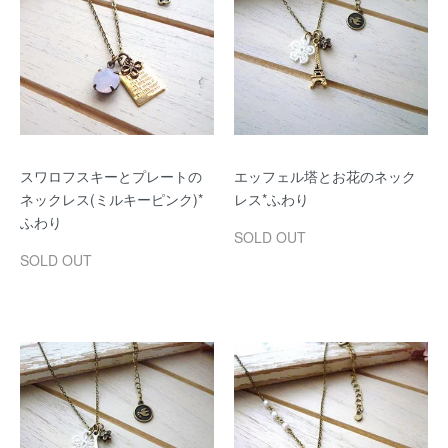
スワロフスキーとプレートの
エッフェル塔とお花のネック
ネックレス(ミルキーピンク)*
レス*ふわり
ふわり
SOLD OUT
SOLD OUT