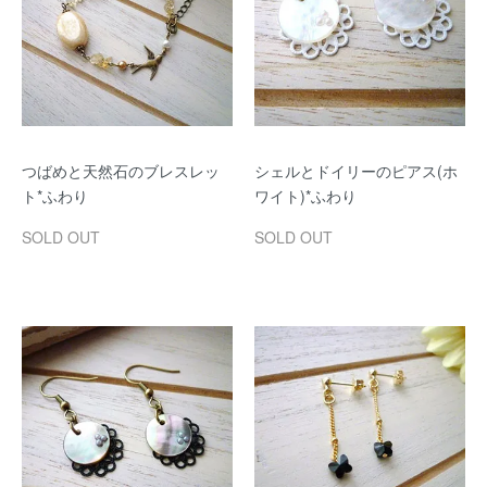
つばめと天然石のブレスレッ
シェルとドイリーのピアス(ホ
ト*ふわり
ワイト)*ふわり
SOLD OUT
SOLD OUT