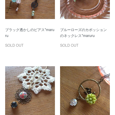
ブラック透かしのピアス*maru
ブルーローズのカボッション
ru
のネックレス*maruru
SOLD OUT
SOLD OUT