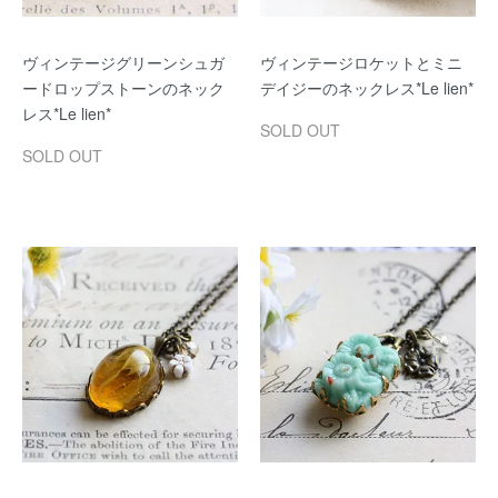
ヴィンテージグリーンシュガ
ヴィンテージロケットとミニ
ードロップストーンのネック
デイジーのネックレス*Le lien*
レス*Le lien*
SOLD OUT
SOLD OUT