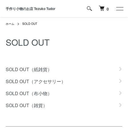
手作り小物のお店 Tezuko Tudor
0
ホーム
SOLD OUT
SOLD OUT
カテゴリー一覧
SOLD OUT（紙雑貨）
SOLD OUT（アクセサリー）
SOLD OUT（布小物）
SOLD OUT（雑貨）