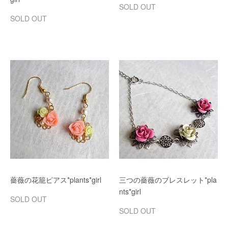
SOLD OUT
SOLD OUT
薔薇の花籠ピアス*plants*girl
三つの薔薇のブレスレット*pla
nts*girl
SOLD OUT
SOLD OUT