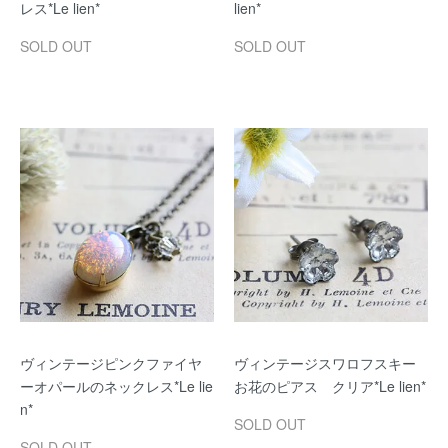
レス*Le lien*
lien*
SOLD OUT
SOLD OUT
ヴィンテージピンクファイヤ
ヴィンテージスワロフスキー
ーオパールのネックレス*Le lie
お花のピアス クリア*Le lien*
n*
SOLD OUT
SOLD OUT