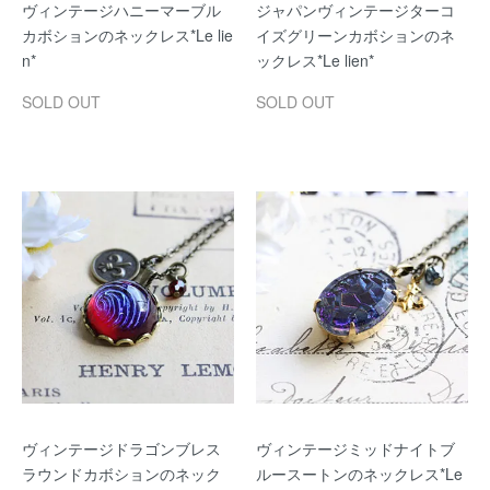
ヴィンテージハニーマーブル
ジャパンヴィンテージターコ
カボションのネックレス*Le lie
イズグリーンカボションのネ
n*
ックレス*Le lien*
SOLD OUT
SOLD OUT
ヴィンテージドラゴンブレス
ヴィンテージミッドナイトブ
ラウンドカボションのネック
ルースートンのネックレス*Le