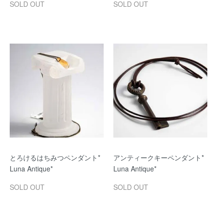
SOLD OUT
SOLD OUT
とろけるはちみつペンダント*
アンティークキーペンダント*
Luna Antique*
Luna Antique*
SOLD OUT
SOLD OUT