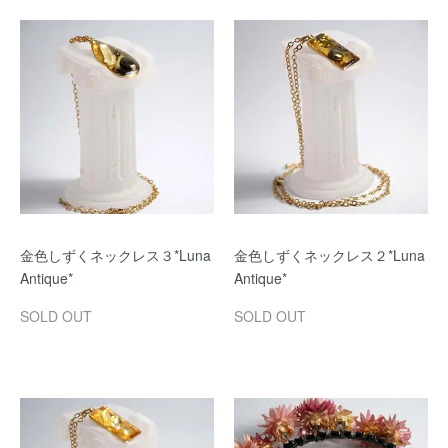
金色しずくネックレス３*Luna
金色しずくネックレス２*Luna
Antique*
Antique*
SOLD OUT
SOLD OUT