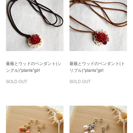
薔薇とウッドのペンダント(シ
薔薇とウッドのペンダント(ト
ングル)*plants*girl
リプル)*plants*girl
SOLD OUT
SOLD OUT