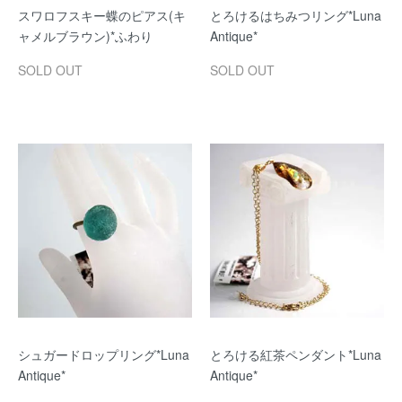
スワロフスキー蝶のピアス(キ
とろけるはちみつリング*Luna
ャメルブラウン)*ふわり
Antique*
SOLD OUT
SOLD OUT
シュガードロップリング*Luna
とろける紅茶ペンダント*Luna
Antique*
Antique*