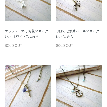
エッフェル塔とお花のネック
りぼんと淡水パールのネック
レス(ホワイト)*ふわり
レス*ふわり
SOLD OUT
SOLD OUT