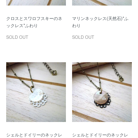
クロスとスワロフスキーのネ
マリンネックレス(天然石)*ふ
ックレス*ふわり
わり
SOLD OUT
SOLD OUT
シェルとドイリーのネックレ
シェルとドイリーのネックレ