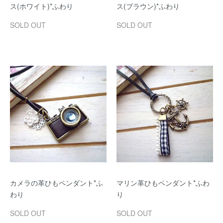
ス(ホワイト)*ふわり
ス(ブラウン)*ふわり
SOLD OUT
SOLD OUT
カメラの革ひもペンダント*ふ
マリン革ひもペンダント*ふわ
わり
り
SOLD OUT
SOLD OUT