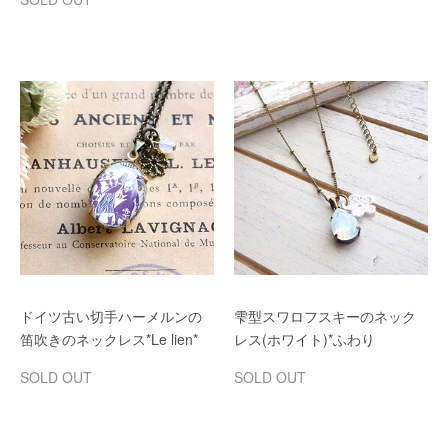
ドイツ古い切手ハーメルンの
雫型スワロフスキーのネック
笛吹きのネックレス*Le lien*
レス(ホワイト)*ふわり
SOLD OUT
SOLD OUT