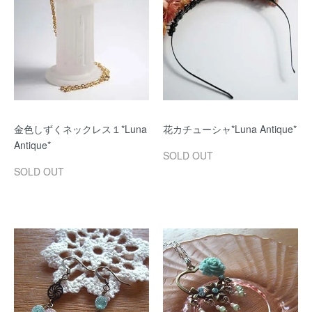
金色しずくネックレス１*Luna
花カチューシャ*Luna Antique*
Antique*
SOLD OUT
SOLD OUT