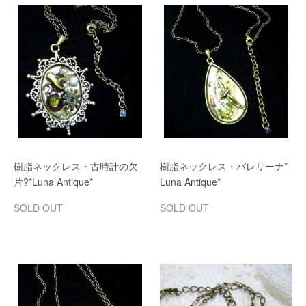
樹脂ネックレス・古時計の欠
樹脂ネックレス・バレリーナ*
片?*Luna Antique*
Luna Antique*
SOLD OUT
SOLD OUT