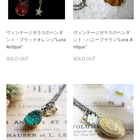
ヴィンテージガラスのペンダ
ヴィンテージガラスのペンダ
ント・ブラッドオレンジ*Luna
ント・ハニーブラウン*Luna A
Antique*
ntique*
SOLD OUT
SOLD OUT