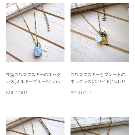
雫型スワロフスキーのネック
スワロフスキーとプレートの
レス(ミルキーブルー)*ふわり
ネックレス(ホワイト)*ふわり
SOLD OUT
SOLD OUT