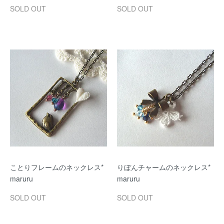
SOLD OUT
SOLD OUT
ことりフレームのネックレス*
りぼんチャームのネックレス*
maruru
maruru
SOLD OUT
SOLD OUT