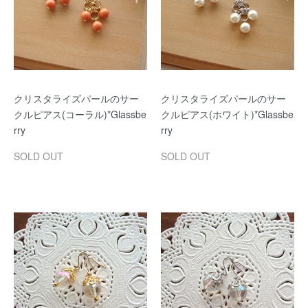
クリスタライズパールのサー
クリスタライズパールのサー
クルピアス(コーラル)*Glassbe
クルピアス(ホワイト)*Glassbe
rry
rry
SOLD OUT
SOLD OUT