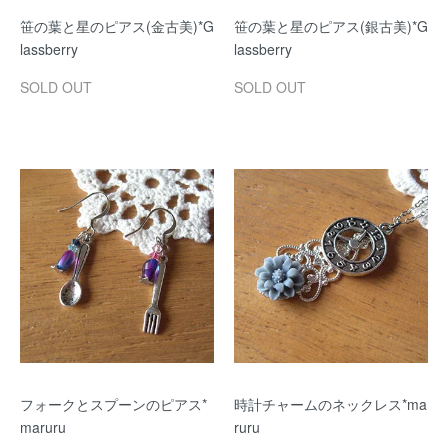
笹の葉と星のピアス(金古美)*G
笹の葉と星のピアス(銀古美)*G
lassberry
lassberry
SOLD OUT
SOLD OUT
フォークとスプーンのピアス*
時計チャームのネックレス*ma
maruru
ruru