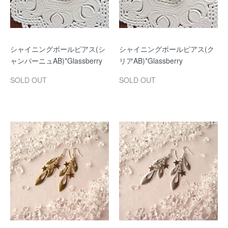
シャイニングボールピアス(シ
シャイニングボールピアス(ク
ャンパーニュAB)*Glassberry
リアAB)*Glassberry
SOLD OUT
SOLD OUT